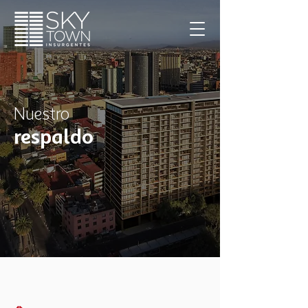
Nuestro
respaldo