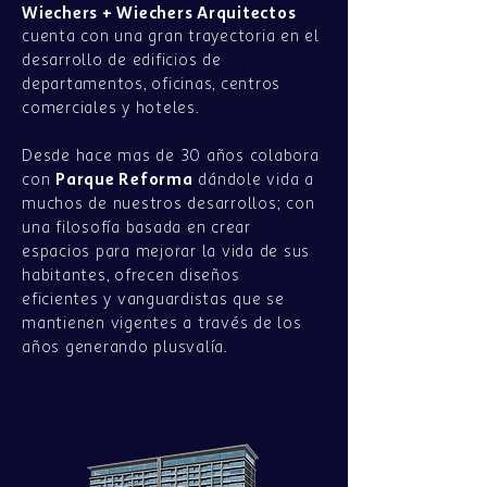
Wiechers + Wiechers Arquitectos
cuenta con una gran trayectoria en el
desarrollo de edificios de
departamentos, oficinas, centros
comerciales y hoteles.
Desde hace mas de 30 años colabora
Parque Reforma
con
dándole vida a
muchos de nuestros desarrollos; con
una filosofía basada en crear
espacios para mejorar la vida de sus
habitantes, ofrecen diseños
eficientes y vanguardistas que se
mantienen vigentes a través de los
años generando plusvalía.