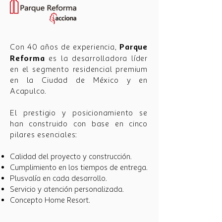
Parque
Con 40 años de experiencia,
Reforma
es la desarrolladora líder
en el segmento residencial premium
en la Ciudad de México y en
Acapulco.
El prestigio y posicionamiento se
han construido con base en cinco
pilares esenciales:
Calidad del proyecto y construcción.
Cumplimiento en los tiempos de entrega.
Plusvalía en cada desarrollo.
Servicio y atención personalizada.
Concepto Home Resort.