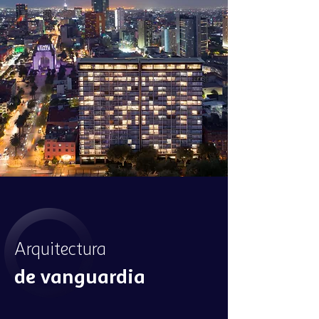
Arquitectura
de vanguardia