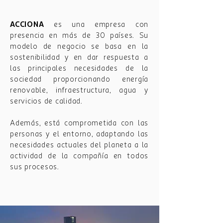
ACCIONA
es una empresa con
presencia en más de 30 países. Su
modelo de negocio se basa en la
sostenibilidad y en dar respuesta a
las principales necesidades de la
sociedad proporcionando energía
renovable, infraestructura, agua y
servicios de calidad.
Además, está comprometida con las
personas y el entorno, adaptando las
necesidades actuales del planeta a la
actividad de la compañía en todos
sus procesos.