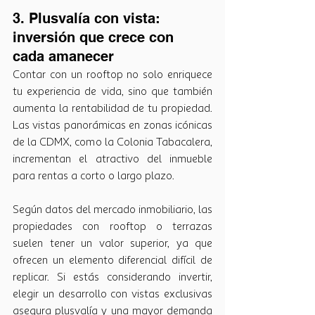
3. Plusvalía con vista: 
inversión que crece con 
cada amanecer
Contar con un rooftop no solo enriquece 
tu experiencia de vida, sino que también 
aumenta la rentabilidad de tu propiedad. 
Las vistas panorámicas en zonas icónicas 
de la CDMX, como la Colonia Tabacalera, 
incrementan el atractivo del inmueble 
para rentas a corto o largo plazo.
Según datos del mercado inmobiliario, las 
propiedades con rooftop o terrazas 
suelen tener un valor superior, ya que 
ofrecen un elemento diferencial difícil de 
replicar. Si estás considerando invertir, 
elegir un desarrollo con vistas exclusivas 
asegura plusvalía y una mayor demanda 