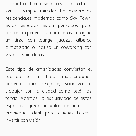
Un rooftop bien diseñado va más allá de 
ser un simple mirador. En desarrollos 
residenciales modernos como Sky Town, 
estos espacios están pensados para 
ofrecer experiencias completas. Imagina 
un área con lounge, jacuzzi, alberca 
climatizada o incluso un coworking con 
vistas inspiradoras.
Este tipo de amenidades convierten el 
rooftop en un lugar multifuncional: 
perfecto para relajarte, socializar o 
trabajar con la ciudad como telón de 
fondo. Además, la exclusividad de estos 
espacios agrega un valor premium a tu 
propiedad, ideal para quienes buscan 
invertir con visión.