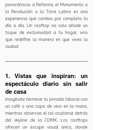
panorámicas a Reforma, el Monumento a 
la Revolución o la Torre Latino es una 
experiencia que cambia por completo tu 
día a día. Un rooftop no solo añade un 
toque de exclusividad a tu hogar, sino 
que redefine la manera en que vives la 
ciudad.
1. Vistas que inspiran: un 
espectáculo diario sin salir 
de casa
Imagínate terminar tu jornada laboral con 
un café o una copa de vino en la mano, 
mientras observas el sol ocultarse detrás 
del skyline de la CDMX. Los rooftops 
ofrecen un escape visual único, donde 