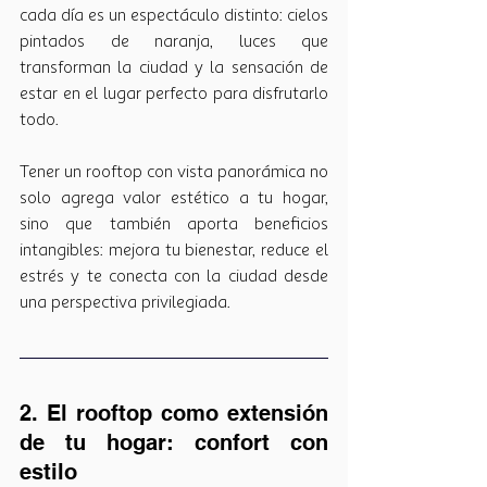
cada día es un espectáculo distinto: cielos 
pintados de naranja, luces que 
transforman la ciudad y la sensación de 
estar en el lugar perfecto para disfrutarlo 
todo.
Tener un rooftop con vista panorámica no 
solo agrega valor estético a tu hogar, 
sino que también aporta beneficios 
intangibles: mejora tu bienestar, reduce el 
estrés y te conecta con la ciudad desde 
una perspectiva privilegiada.
2. El rooftop como extensión 
de tu hogar: confort con 
estilo