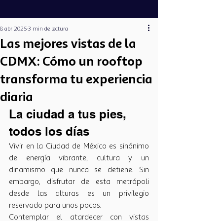
8 abr 2025
3 min de lectura
Las mejores vistas de la
CDMX: Cómo un rooftop
transforma tu experiencia
diaria
La ciudad a tus pies, 
todos los días
Vivir en la Ciudad de México es sinónimo 
de energía vibrante, cultura y un 
dinamismo que nunca se detiene. Sin 
embargo, disfrutar de esta metrópoli 
desde las alturas es un privilegio 
reservado para unos pocos. 
Contemplar el atardecer con vistas 