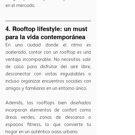
en el mercado.
4. Rooftop lifestyle: un must 
para la vida contemporánea
En una ciudad donde el ritmo es 
acelerado, contar con un rooftop es una 
ventaja incomparable. No necesitas salir 
de casa para disfrutar del aire libre, 
desconectar con vistas inigualables o 
incluso organizar encuentros sociales con 
amigos y familiares en un entorno único.
Además, los rooftops bien diseñados 
incorporan elementos de confort como 
áreas verdes, zonas de descanso o 
espacios fitness, lo que convierte tu 
hogar en un auténtico oasis urbano.