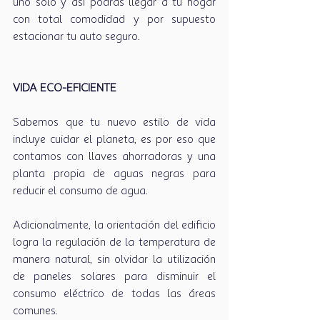
uno solo y así podrás llegar a tu hogar 
con total comodidad y por supuesto 
estacionar tu auto seguro.
VIDA ECO-EFICIENTE
Sabemos que tu nuevo estilo de vida 
incluye cuidar el planeta, es por eso que 
contamos con llaves ahorradoras y una 
planta propia de aguas negras para 
reducir el consumo de agua. 
Adicionalmente, la orientación del edificio 
logra la regulación de la temperatura de 
manera natural, sin olvidar la utilización 
de paneles solares para disminuir el 
consumo eléctrico de todas las áreas 
comunes.