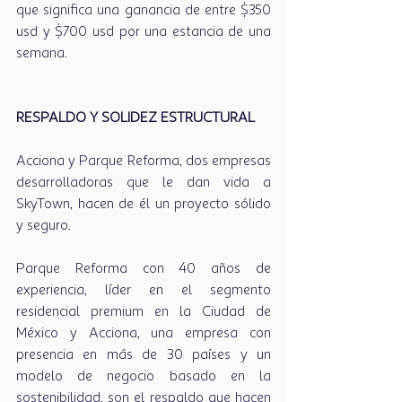
que significa una ganancia de entre $350 
usd y $700 usd por una estancia de una 
semana.
RESPALDO Y SOLIDEZ ESTRUCTURAL
Acciona y Parque Reforma, dos empresas 
desarrolladoras que le dan vida a 
SkyTown, hacen de él un proyecto sólido 
y seguro. 
Parque Reforma con 40 años de 
experiencia, líder en el segmento 
residencial premium en la Ciudad de 
México y Acciona, una empresa con 
presencia en más de 30 países y un 
modelo de negocio basado en la 
sostenibilidad, son el respaldo que hacen 