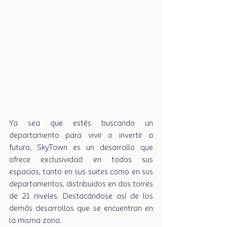
Ya sea que estés buscando un 
departamento para vivir o invertir a 
futuro, SkyTown es un desarrollo que 
ofrece exclusividad en todos sus 
espacios, tanto en sus suites como en sus 
departamentos, distribuidos en dos torres 
de 21 niveles. Destacándose así de los 
demás desarrollos que se encuentran en 
la misma zona. 