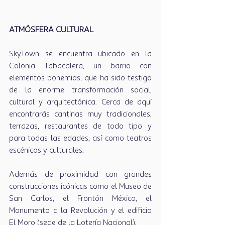
ATMÓSFERA CULTURAL
SkyTown se encuentra ubicado en la 
Colonia Tabacalera, un barrio con 
elementos bohemios, que ha sido testigo 
de la enorme transformación social, 
cultural y arquitectónica. Cerca de aquí 
encontrarás cantinas muy tradicionales, 
terrazas, restaurantes de todo tipo y 
para todas las edades, así como teatros 
escénicos y culturales. 
Además de proximidad con grandes 
construcciones icónicas como el Museo de 
San Carlos, el Frontón México, el 
Monumento a la Revolución y el edificio 
El Moro (sede de la Lotería Nacional). 