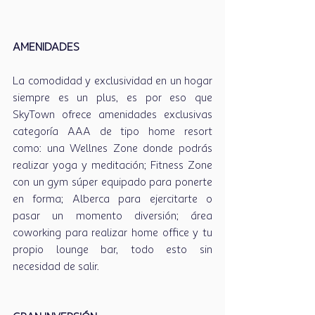
AMENIDADES
La comodidad y exclusividad en un hogar 
siempre es un plus, es por eso que 
SkyTown ofrece amenidades exclusivas 
categoría AAA de tipo home resort 
como: una Wellnes Zone donde podrás 
realizar yoga y meditación; Fitness Zone 
con un gym súper equipado para ponerte 
en forma; Alberca para ejercitarte o 
pasar un momento diversión; área 
coworking para realizar home office y tu 
propio lounge bar, todo esto sin 
necesidad de salir.