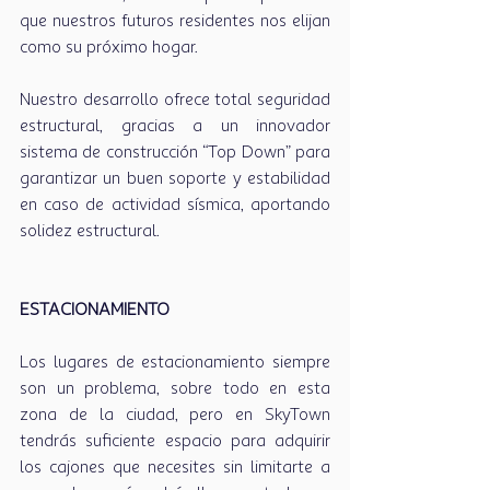
que nuestros futuros residentes nos elijan 
como su próximo hogar. 
Nuestro desarrollo ofrece total seguridad 
estructural, gracias a un innovador 
sistema de construcción “Top Down” para 
garantizar un buen soporte y estabilidad 
en caso de actividad sísmica, aportando 
solidez estructural.
ESTACIONAMIENTO 
Los lugares de estacionamiento siempre 
son un problema, sobre todo en esta 
zona de la ciudad, pero en SkyTown 
tendrás suficiente espacio para adquirir 
los cajones que necesites sin limitarte a 